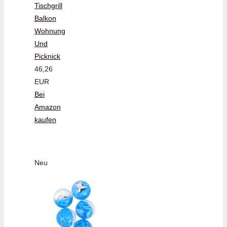
Tischgrill
Balkon
Wohnung
Und
Picknick
46,26
EUR
Bei
Amazon
kaufen
Neu