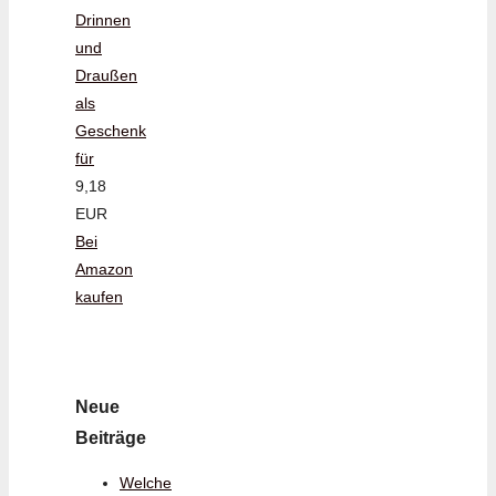
Drinnen
und
Draußen
als
Geschenk
für
9,18
EUR
Bei
Amazon
kaufen
Neue
Beiträge
Welche