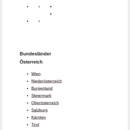
Bundesländer
Österreich
Wien
Niederösterreich
Burgenland
Steiermark
Oberösterreich
Salzburg
Kärnten
Tirol