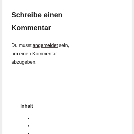
Schreibe einen
Kommentar
Du musst
angemeldet
sein,
um einen Kommentar
abzugeben.
Inhalt