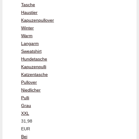
Tasche
Haustier
Kapuzenpullover
Winter
Warm
Langarm
Sweatshirt
Hundetasche
Kapuzenpulli
Katzentasche
Pullover
Niedlicher
Pulli
Grau
XXL
31,98
EUR
Bei