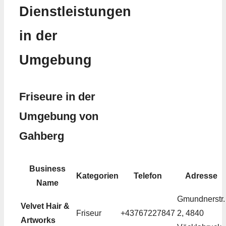
Dienstleistungen
in der
Umgebung
Friseure in der
Umgebung von
Gahberg
Business
Kategorien
Telefon
Adresse
Name
Gmundnerstr.
Velvet Hair &
Friseur
+43767227847
2, 4840
Artworks