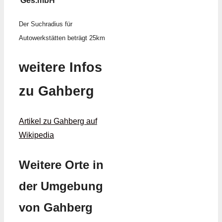
Ges.mbH
Der Suchradius für
Autowerkstätten beträgt 25km
weitere Infos
zu Gahberg
Artikel zu Gahberg auf
Wikipedia
Weitere Orte in
der Umgebung
von Gahberg