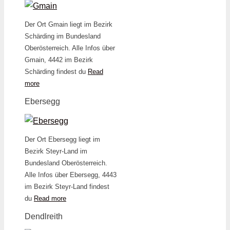
Der Ort Gmain liegt im Bezirk
Schärding im Bundesland
Oberösterreich. Alle Infos über
Gmain, 4442 im Bezirk
Schärding findest du
Read
more
Ebersegg
Der Ort Ebersegg liegt im
Bezirk Steyr-Land im
Bundesland Oberösterreich.
Alle Infos über Ebersegg, 4443
im Bezirk Steyr-Land findest
du
Read more
Dendlreith