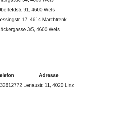
berfeldstr. 91, 4600 Wels
essingstr. 17, 4614 Marchtrenk
äckergasse 3/5, 4600 Wels
elefon
Adresse
32612772
Lenaustr. 11, 4020 Linz