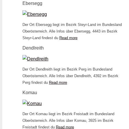
Ebersegg
Der Ort Ebersegg liegt im Bezirk Steyr-Land im Bundesland
Oberösterreich. Alle Infos über Ebersegg, 4443 im Bezirk
Steyr-Land findest du
Read more
Dendlreith
Der Ort Dendlreith liegt im Bezirk Perg im Bundesland
Oberösterreich. Alle Infos über Dendlreith, 4392 im Bezirk
Perg findest du
Read more
Komau
Der Ort Komau liegt im Bezirk Freistadt im Bundesland
Oberösterreich. Alle Infos über Komau, 3925 im Bezirk
Freistadt findest du
Read more