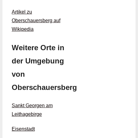
Artikel zu
Oberschauersberg auf
Wikipedia
Weitere Orte in
der Umgebung
von
Oberschauersberg
Sankt Georgen am
Leithagebirge
Eisenstadt