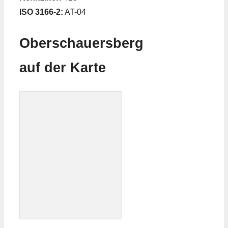
ISO 3166-2:
AT-04
Oberschauersberg
auf der Karte