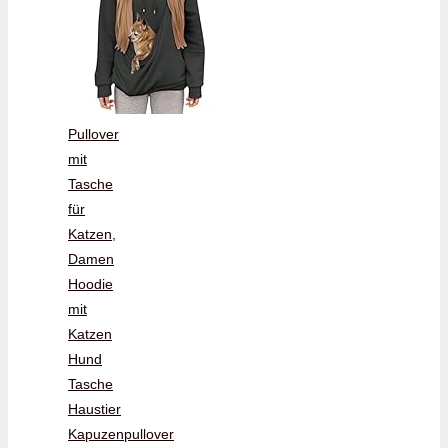
Pullover
mit
Tasche
für
Katzen,
Damen
Hoodie
mit
Katzen
Hund
Tasche
Haustier
Kapuzenpullover