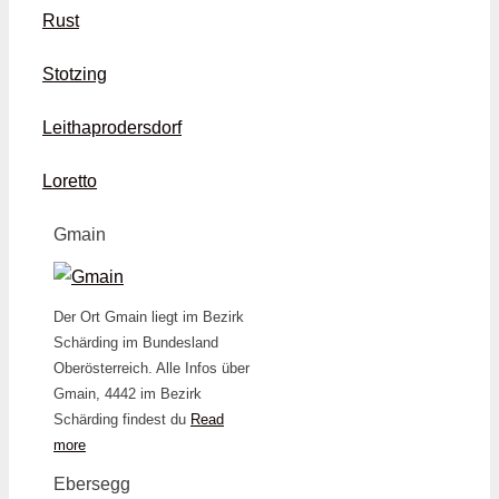
Rust
Stotzing
Leithaprodersdorf
Loretto
Gmain
Der Ort Gmain liegt im Bezirk
Schärding im Bundesland
Oberösterreich. Alle Infos über
Gmain, 4442 im Bezirk
Schärding findest du
Read
more
Ebersegg