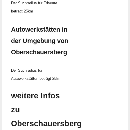
Der Suchradius für Friseure
beträgt 25km
Autowerkstätten in
der Umgebung von
Oberschauersberg
Der Suchradius für
Autowerkstätten beträgt 25km
weitere Infos
zu
Oberschauersberg