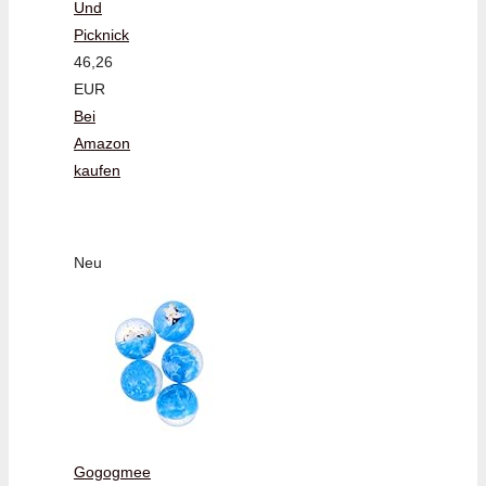
Und
Picknick
46,26
EUR
Bei
Amazon
kaufen
Neu
Gogogmee