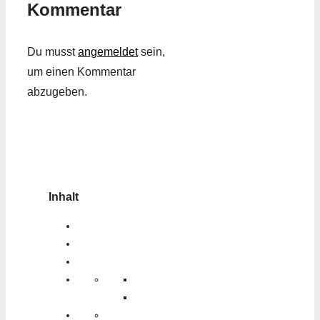
Kommentar
Du musst
angemeldet
sein,
um einen Kommentar
abzugeben.
Inhalt