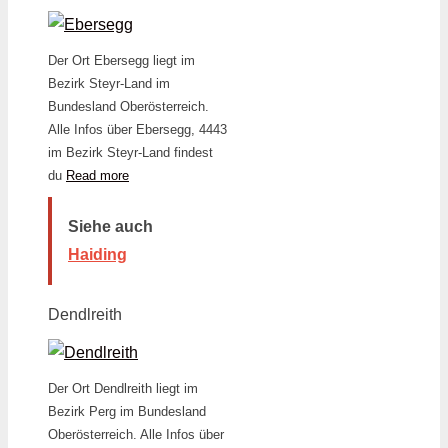
Der Ort Ebersegg liegt im
Bezirk Steyr-Land im
Bundesland Oberösterreich.
Alle Infos über Ebersegg, 4443
im Bezirk Steyr-Land findest
du
Read more
Siehe auch
Haiding
Dendlreith
Der Ort Dendlreith liegt im
Bezirk Perg im Bundesland
Oberösterreich. Alle Infos über