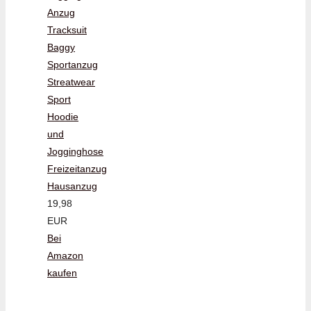
Anzug
Tracksuit
Baggy
Sportanzug
Streatwear
Sport
Hoodie
und
Jogginghose
Freizeitanzug
Hausanzug
19,98
EUR
Bei
Amazon
kaufen