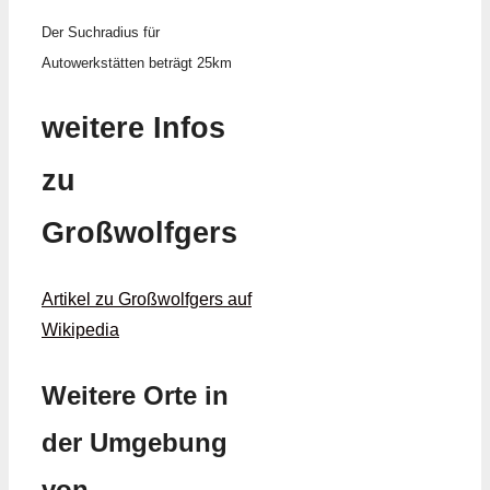
Der Suchradius für
Autowerkstätten beträgt 25km
weitere Infos
zu
Großwolfgers
Artikel zu Großwolfgers auf
Wikipedia
Weitere Orte in
der Umgebung
von