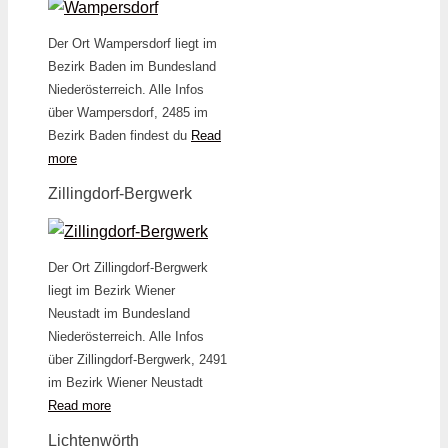
Der Ort Wampersdorf liegt im
Bezirk Baden im Bundesland
Niederösterreich. Alle Infos
über Wampersdorf, 2485 im
Bezirk Baden findest du
Read
more
Zillingdorf-Bergwerk
Der Ort Zillingdorf-Bergwerk
liegt im Bezirk Wiener
Neustadt im Bundesland
Niederösterreich. Alle Infos
über Zillingdorf-Bergwerk, 2491
im Bezirk Wiener Neustadt
Read more
Lichtenwörth