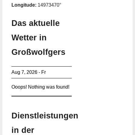
Longitude:
14973470°
Das aktuelle
Wetter in
Großwolfgers
Aug 7, 2026 - Fr
Ooops! Nothing was found!
Dienstleistungen
in der