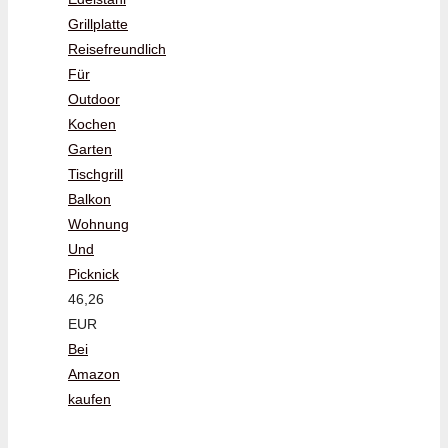
Grillplatte
Reisefreundlich
Für
Outdoor
Kochen
Garten
Tischgrill
Balkon
Wohnung
Und
Picknick
46,26
EUR
Bei
Amazon
kaufen