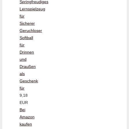
Springfreudiges
Lernspielzeug
für
Sicherer
Geruchloser
Softball
für
Drinnen
und
Draußen
als
Geschenk
für
9,18
EUR
Bei
Amazon
kaufen