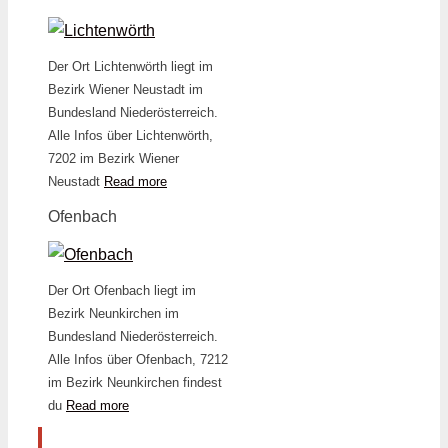
Der Ort Lichtenwörth liegt im
Bezirk Wiener Neustadt im
Bundesland Niederösterreich.
Alle Infos über Lichtenwörth,
7202 im Bezirk Wiener
Neustadt
Read more
Ofenbach
Der Ort Ofenbach liegt im
Bezirk Neunkirchen im
Bundesland Niederösterreich.
Alle Infos über Ofenbach, 7212
im Bezirk Neunkirchen findest
du
Read more