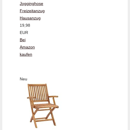
Jogginghose
Freizeitanzug
Hausanzug
19,98
EUR
Bei
Amazon
kaufen
Neu