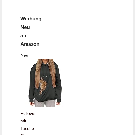
Werbung:
Neu
auf
Amazon
Neu
Pullover
mit
Tasche