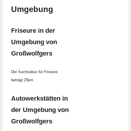
Umgebung
Friseure in der
Umgebung von
Großwolfgers
Der Suchradius für Friseure
beträgt 25km
Autowerkstätten in
der Umgebung von
Großwolfgers