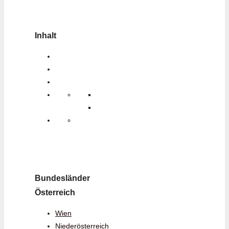
Inhalt
Bundesländer
Österreich
Wien
Niederösterreich