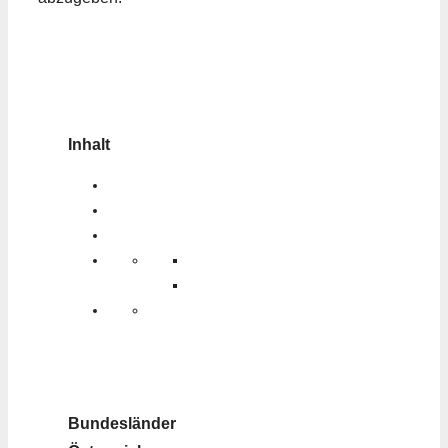
Inhalt
Bundesländer