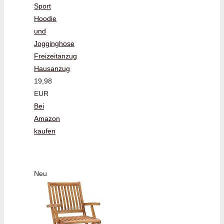
Sport
Hoodie
und
Jogginghose
Freizeitanzug
Hausanzug
19,98
EUR
Bei
Amazon
kaufen
Neu