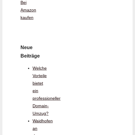
Bei
Amazon
kaufen
Neue
Beiträge
Welche
Vorteile
bietet
ein
professioneller
Domain-
Umzug?
Waidhofen
an