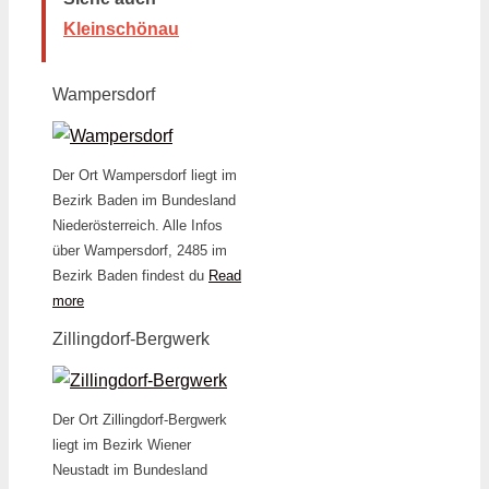
Kleinschönau
Wampersdorf
Der Ort Wampersdorf liegt im
Bezirk Baden im Bundesland
Niederösterreich. Alle Infos
über Wampersdorf, 2485 im
Bezirk Baden findest du
Read
more
Zillingdorf-Bergwerk
Der Ort Zillingdorf-Bergwerk
liegt im Bezirk Wiener
Neustadt im Bundesland