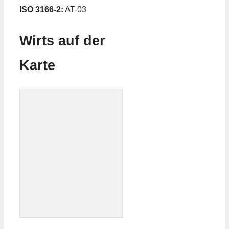
ISO 3166-2:
AT-03
Wirts auf der
Karte