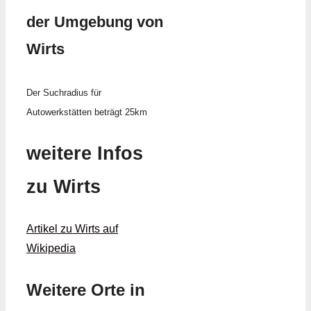
der Umgebung von
Wirts
Der Suchradius für
Autowerkstätten beträgt 25km
weitere Infos
zu Wirts
Artikel zu Wirts auf
Wikipedia
Weitere Orte in