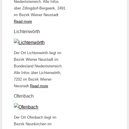
Niederösterreich. Alle Infos
über Zillingdorf-Bergwerk, 2491
im Bezirk Wiener Neustadt
Read more
Lichtenwörth
Der Ort Lichtenwörth liegt im
Bezirk Wiener Neustadt im
Bundesland Niederösterreich.
Alle Infos über Lichtenwörth,
7202 im Bezirk Wiener
Neustadt
Read more
Ofenbach
Der Ort Ofenbach liegt im
Bezirk Neunkirchen im