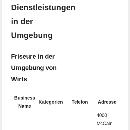
Dienstleistungen
in der
Umgebung
Friseure in der
Umgebung von
Wirts
Business
Kategorien
Telefon
Adresse
Name
4000
McCain