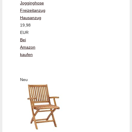
Jogginghose
Freizeitanzug
Hausanzug
19,98
EUR
Bei
Amazon
kaufen
Neu