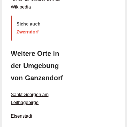
Wikipedia
Siehe auch
Zwerndorf
Weitere Orte in
der Umgebung
von Ganzendorf
Sankt Georgen am
Leithagebirge
Eisenstadt