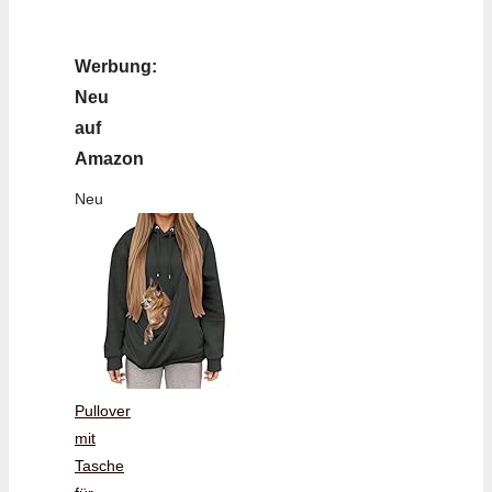
Werbung:
Neu
auf
Amazon
Neu
Pullover
mit
Tasche