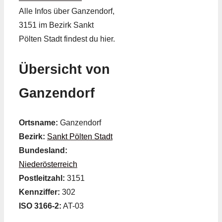
Alle Infos über Ganzendorf,
3151 im Bezirk Sankt
Pölten Stadt findest du hier.
Übersicht von
Ganzendorf
Ortsname:
Ganzendorf
Bezirk:
Sankt Pölten Stadt
Bundesland:
Niederösterreich
Postleitzahl:
3151
Kennziffer:
302
ISO 3166-2:
AT-03