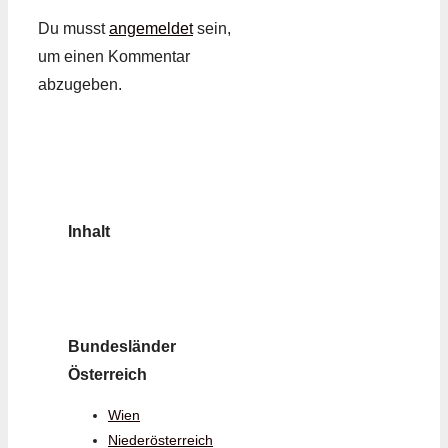
Du musst
angemeldet
sein,
um einen Kommentar
abzugeben.
Inhalt
Bundesländer
Österreich
Wien
Niederösterreich