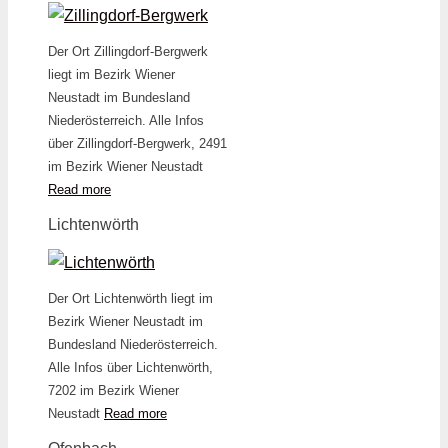
Der Ort Zillingdorf-Bergwerk
liegt im Bezirk Wiener
Neustadt im Bundesland
Niederösterreich. Alle Infos
über Zillingdorf-Bergwerk, 2491
im Bezirk Wiener Neustadt
Read more
Lichtenwörth
Der Ort Lichtenwörth liegt im
Bezirk Wiener Neustadt im
Bundesland Niederösterreich.
Alle Infos über Lichtenwörth,
7202 im Bezirk Wiener
Neustadt
Read more