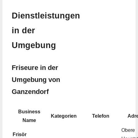
Dienstleistungen
in der
Umgebung
Friseure in der
Umgebung von
Ganzendorf
Business
Kategorien
Telefon
Adr
Name
Obere
Frisör