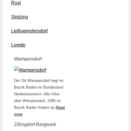
Rust
Stotzing
Leithaprodersdorf
Loretto
Wampersdorf
Der Ort Wampersdorf liegt im
Bezirk Baden im Bundesland
Niederösterreich. Alle Infos
über Wampersdorf, 2485 im
Bezirk Baden findest du
Read
more
Zillingdorf-Bergwerk