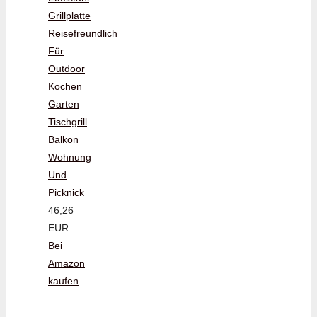
Grillplatte
Reisefreundlich
Für
Outdoor
Kochen
Garten
Tischgrill
Balkon
Wohnung
Und
Picknick
46,26
EUR
Bei
Amazon
kaufen