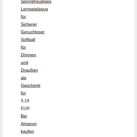
Springfreudiges
Lernspielzeug
für
Sicherer
Geruchloser
Softball
für
Drinnen
und
Draußen
als
Geschenk
für
9,18
EUR
Bei
Amazon
kaufen