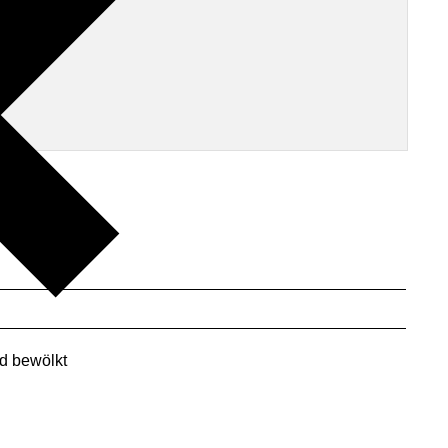
d bewölkt