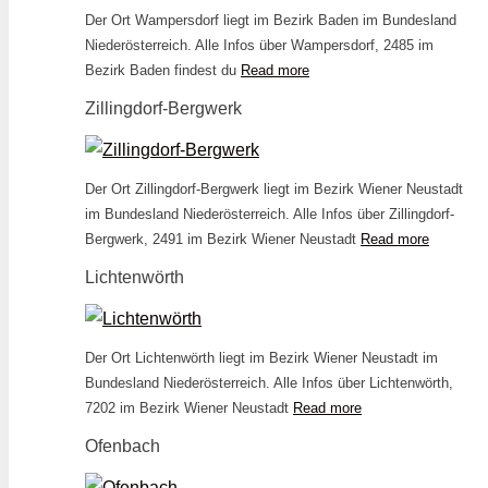
Der Ort Wampersdorf liegt im Bezirk Baden im Bundesland
Niederösterreich. Alle Infos über Wampersdorf, 2485 im
Bezirk Baden findest du
Read more
Zillingdorf-Bergwerk
Der Ort Zillingdorf-Bergwerk liegt im Bezirk Wiener Neustadt
im Bundesland Niederösterreich. Alle Infos über Zillingdorf-
Bergwerk, 2491 im Bezirk Wiener Neustadt
Read more
Lichtenwörth
Der Ort Lichtenwörth liegt im Bezirk Wiener Neustadt im
Bundesland Niederösterreich. Alle Infos über Lichtenwörth,
7202 im Bezirk Wiener Neustadt
Read more
Ofenbach