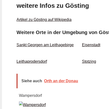
weitere Infos zu Gösting
Artikel zu Gösting auf Wikipedia
Weitere Orte in der Umgebung von Gös
Sankt Georgen am Leithagebirge
Eisenstadt
Leithaprodersdorf
Stotzing
Siehe auch
Orth an der Donau
Wampersdorf