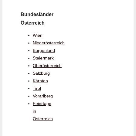
Bundesländer
Österreich
Wien
Niederösterreich
Burgenland
Steiermark
Oberösterreich
Salzburg
Kärnten
Tirol
Vorarlberg
Feiertage
in
Österreich