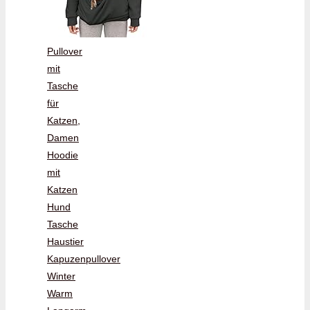
Pullover
mit
Tasche
für
Katzen,
Damen
Hoodie
mit
Katzen
Hund
Tasche
Haustier
Kapuzenpullover
Winter
Warm