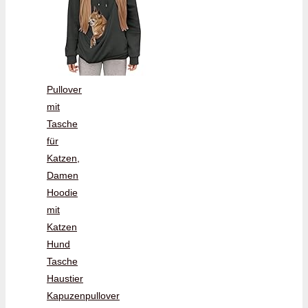
Pullover
mit
Tasche
für
Katzen,
Damen
Hoodie
mit
Katzen
Hund
Tasche
Haustier
Kapuzenpullover