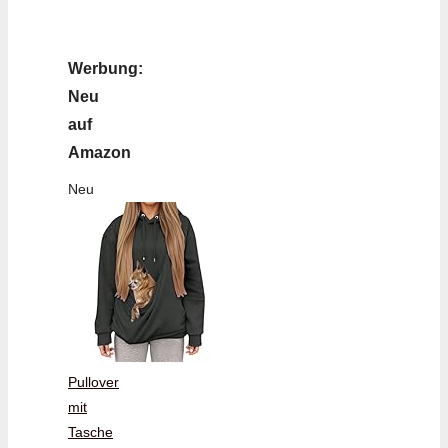
Werbung:
Neu
auf
Amazon
Neu
Pullover
mit
Tasche