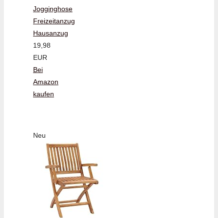
Jogginghose
Freizeitanzug
Hausanzug
19,98
EUR
Bei
Amazon
kaufen
Neu