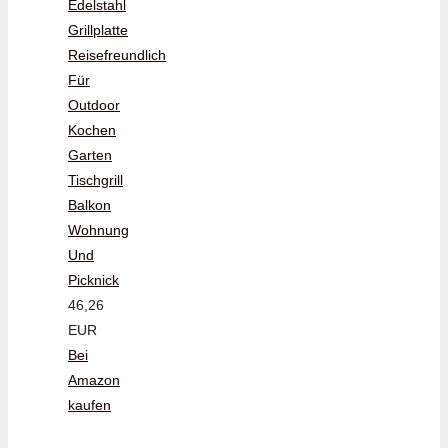
Edelstahl
Grillplatte
Reisefreundlich
Für
Outdoor
Kochen
Garten
Tischgrill
Balkon
Wohnung
Und
Picknick
46,26
EUR
Bei
Amazon
kaufen