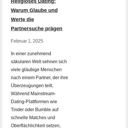
Religiöses Dating:
Warum Glaube und
Werte die
Partnersuche prägen
Februar 1, 2025
In einer zunehmend
säkularen Welt sehnen sich
viele gläubige Menschen
nach einem Partner, der ihre
Überzeugungen teilt.
Während Mainstream-
Dating-Plattformen wie
Tinder oder Bumble auf
schnelle Matches und
Oberflächlichkeit setzen,