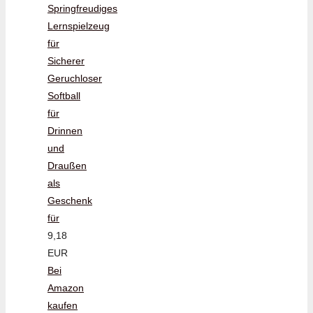
Springfreudiges
Lernspielzeug
für
Sicherer
Geruchloser
Softball
für
Drinnen
und
Draußen
als
Geschenk
für
9,18
EUR
Bei
Amazon
kaufen