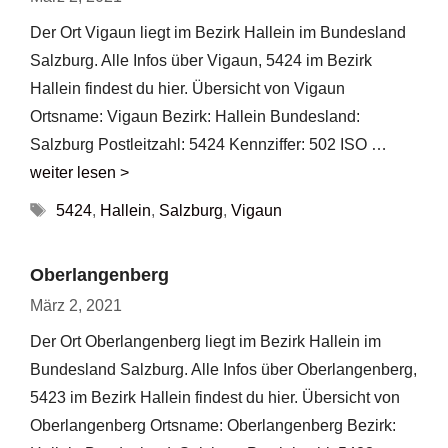
Der Ort Vigaun liegt im Bezirk Hallein im Bundesland
Salzburg. Alle Infos über Vigaun, 5424 im Bezirk
Hallein findest du hier. Übersicht von Vigaun
Ortsname: Vigaun Bezirk: Hallein Bundesland:
Salzburg Postleitzahl: 5424 Kennziffer: 502 ISO …
weiter lesen >
Schlagwörter
5424
,
Hallein
,
Salzburg
,
Vigaun
Oberlangenberg
März 2, 2021
Der Ort Oberlangenberg liegt im Bezirk Hallein im
Bundesland Salzburg. Alle Infos über Oberlangenberg,
5423 im Bezirk Hallein findest du hier. Übersicht von
Oberlangenberg Ortsname: Oberlangenberg Bezirk: