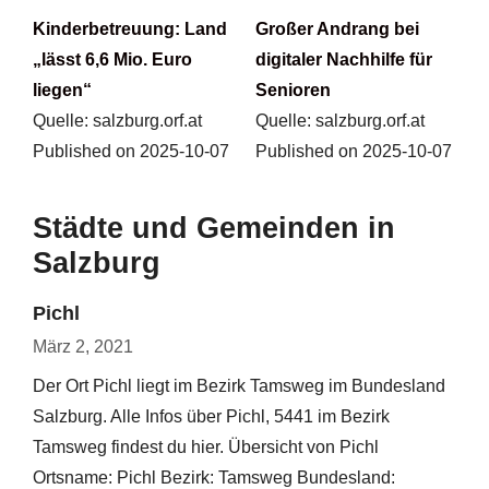
Kinderbetreuung: Land
Großer Andrang bei
„lässt 6,6 Mio. Euro
digitaler Nachhilfe für
liegen“
Senioren
Quelle: salzburg.orf.at
Quelle: salzburg.orf.at
Published on 2025-10-07
Published on 2025-10-07
Städte und Gemeinden in
Salzburg
Pichl
März 2, 2021
Der Ort Pichl liegt im Bezirk Tamsweg im Bundesland
Salzburg. Alle Infos über Pichl, 5441 im Bezirk
Tamsweg findest du hier. Übersicht von Pichl
Ortsname: Pichl Bezirk: Tamsweg Bundesland: