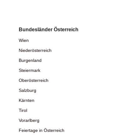
Bundesländer Österreich
Wien
Niederösterreich
Burgenland
Steiermark
Oberösterreich
Salzburg
Kärnten
Tirol
Vorarlberg
Feiertage in Österreich