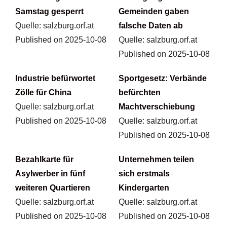
Samstag gesperrt
Gemeinden gaben
Quelle: salzburg.orf.at
falsche Daten ab
Published on 2025-10-08
Quelle: salzburg.orf.at
Published on 2025-10-08
Industrie befürwortet
Sportgesetz: Verbände
Zölle für China
befürchten
Quelle: salzburg.orf.at
Machtverschiebung
Published on 2025-10-08
Quelle: salzburg.orf.at
Published on 2025-10-08
Bezahlkarte für
Unternehmen teilen
Asylwerber in fünf
sich erstmals
weiteren Quartieren
Kindergarten
Quelle: salzburg.orf.at
Quelle: salzburg.orf.at
Published on 2025-10-08
Published on 2025-10-08