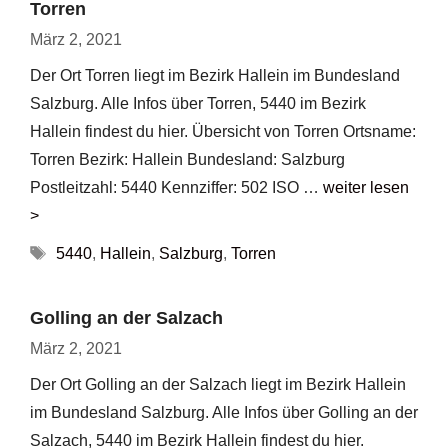
Torren
März 2, 2021
Der Ort Torren liegt im Bezirk Hallein im Bundesland
Salzburg. Alle Infos über Torren, 5440 im Bezirk
Hallein findest du hier. Übersicht von Torren Ortsname:
Torren Bezirk: Hallein Bundesland: Salzburg
Postleitzahl: 5440 Kennziffer: 502 ISO …
weiter lesen
>
Schlagwörter
5440
,
Hallein
,
Salzburg
,
Torren
Golling an der Salzach
März 2, 2021
Der Ort Golling an der Salzach liegt im Bezirk Hallein
im Bundesland Salzburg. Alle Infos über Golling an der
Salzach, 5440 im Bezirk Hallein findest du hier.