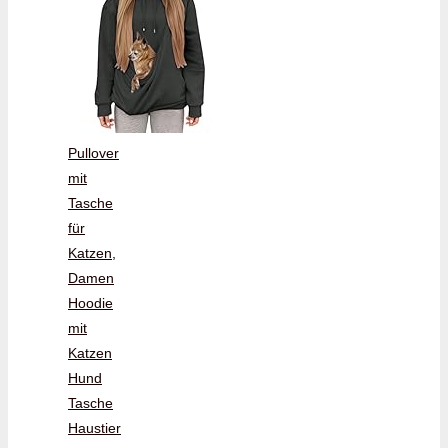
Pullover
mit
Tasche
für
Katzen,
Damen
Hoodie
mit
Katzen
Hund
Tasche
Haustier