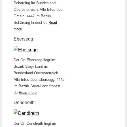
Schärding im Bundesland
Oberösterreich. Alle Infos über
Gmain, 4442 im Bezirk
Schärding findest du
Read
more
Ebersegg
Der Ort Ebersegg liegt im
Bezirk Steyr-Land im
Bundesland Oberösterreich.
Alle Infos über Ebersegg, 4443
im Bezirk Steyr-Land findest
du
Read more
Dendlreith
Der Ort Dendlreith liegt im