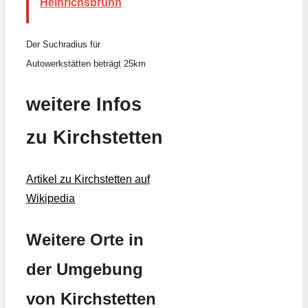
Heinrichsbrunn
Der Suchradius für
Autowerkstätten beträgt 25km
weitere Infos
zu Kirchstetten
Artikel zu Kirchstetten auf
Wikipedia
Weitere Orte in
der Umgebung
von Kirchstetten