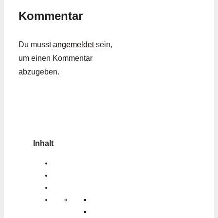
Kommentar
Du musst
angemeldet
sein,
um einen Kommentar
abzugeben.
Inhalt