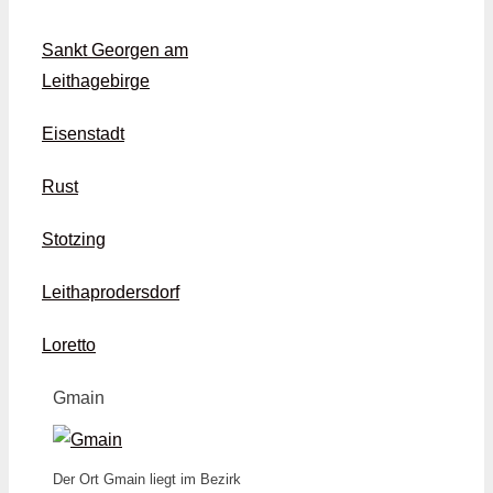
Sankt Georgen am
Leithagebirge
Eisenstadt
Rust
Stotzing
Leithaprodersdorf
Loretto
Gmain
Der Ort Gmain liegt im Bezirk